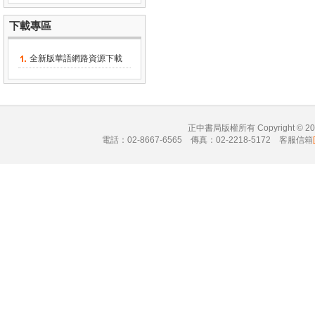
下載專區
全新版華語網路資源下載
正中書局版權所有 Copyright © 
電話：02-8667-6565 傳真：02-2218-5172 客服信箱