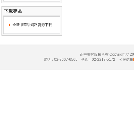
下載專區
全新版華語網路資源下載
正中書局版權所有 Copyright © 
電話：02-8667-6565 傳真：02-2218-5172 客服信箱