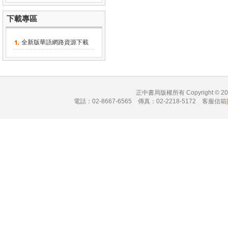
下載專區
全新版華語網路資源下載
正中書局版權所有 Copyright © 
電話：02-8667-6565 傳真：02-2218-5172 客服信箱