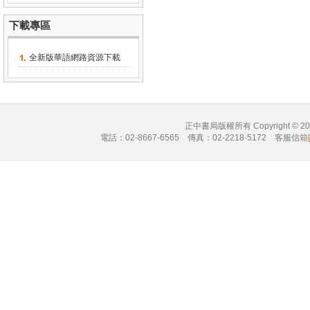
下載專區
全新版華語網路資源下載
正中書局版權所有 Copyright © 
電話：02-8667-6565 傳真：02-2218-5172 客服信箱